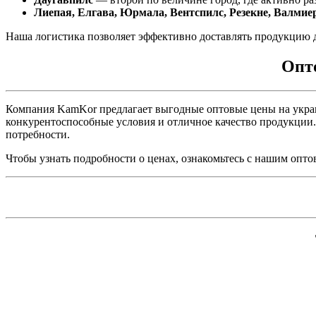
Лиепая, Елгава, Юрмала, Вентспилс, Резекне, Валмие
Наша логистика позволяет эффективно доставлять продукцию 
Опт
Компания KamKor предлагает выгодные оптовые цены на украи
конкурентоспособные условия и отличное качество продукции.
потребности.
Чтобы узнать подробности о ценах, ознакомьтесь с нашим опт