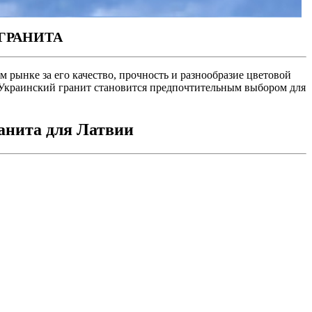
ГРАНИТА
рынке за его качество, прочность и разнообразие цветовой
. Украинский гранит становится предпочтительным выбором для
анита для Латвии