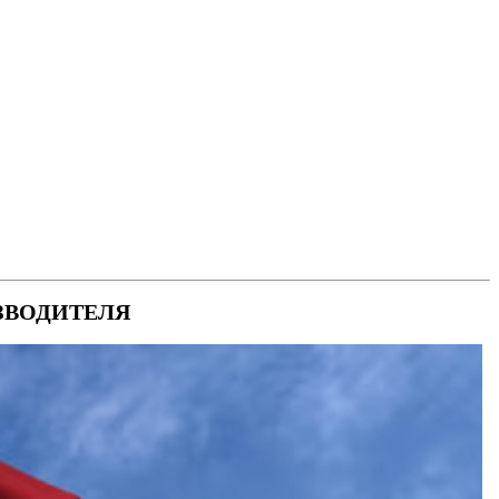
ЗВОДИТЕЛЯ