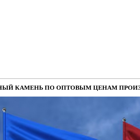
НЫЙ КАМЕНЬ ПО ОПТОВЫМ ЦЕНАМ ПРОИ