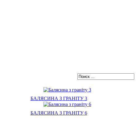
БАЛЯСИНА З ГРАНІТУ 3
БАЛЯСИНА З ГРАНІТУ 6